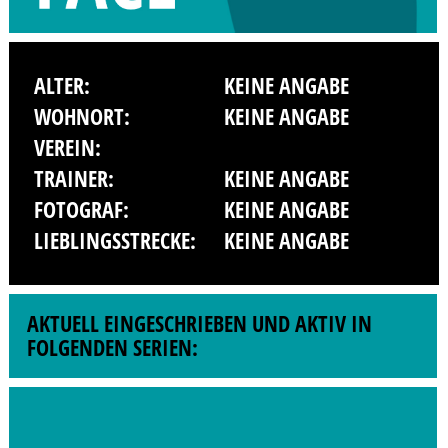
ALTER:
KEINE ANGABE
WOHNORT:
KEINE ANGABE
VEREIN:
TRAINER:
KEINE ANGABE
FOTOGRAF:
KEINE ANGABE
LIEBLINGSSTRECKE:
KEINE ANGABE
AKTUELL EINGESCHRIEBEN UND AKTIV IN
FOLGENDEN SERIEN: