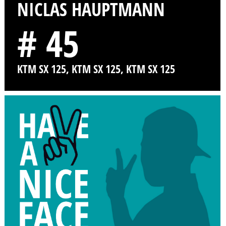
NICLAS HAUPTMANN
# 45
KTM SX 125, KTM SX 125, KTM SX 125