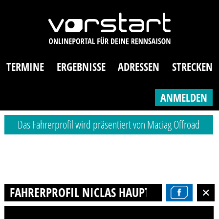
TERMINE
ERGEBNISSE
ADRESSEN
STRECKEN
ANMELDEN
Das Fahrerprofil wird präsentiert von Maciag Offroad
FAHRERPROFIL NICLAS HAUPTMANN