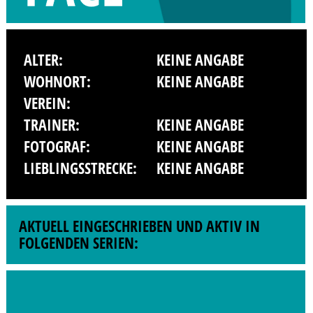
ALTER:
KEINE ANGABE
WOHNORT:
KEINE ANGABE
VEREIN:
TRAINER:
KEINE ANGABE
FOTOGRAF:
KEINE ANGABE
LIEBLINGSSTRECKE:
KEINE ANGABE
AKTUELL EINGESCHRIEBEN UND AKTIV IN
FOLGENDEN SERIEN: