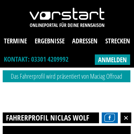
TERMINE
ERGEBNISSE
ADRESSEN
STRECKEN
KONTAKT: 03301 4209992
ANMELDEN
Das Fahrerprofil wird präsentiert von Maciag Offroad
FAHRERPROFIL NICLAS WOLF