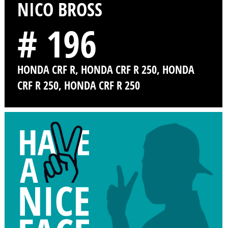
NICO BROSS
# 196
HONDA CRF R, HONDA CRF R 250, HONDA
CRF R 250, HONDA CRF R 250