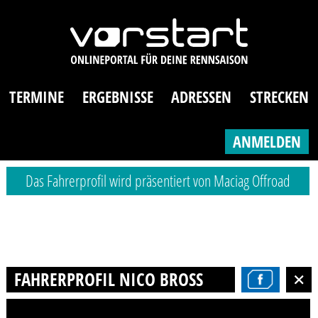
TERMINE
ERGEBNISSE
ADRESSEN
STRECKEN
ANMELDEN
Das Fahrerprofil wird präsentiert von Maciag Offroad
FAHRERPROFIL NICO BROSS