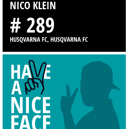
NICO KLEIN
# 289
HUSQVARNA FC, HUSQVARNA FC