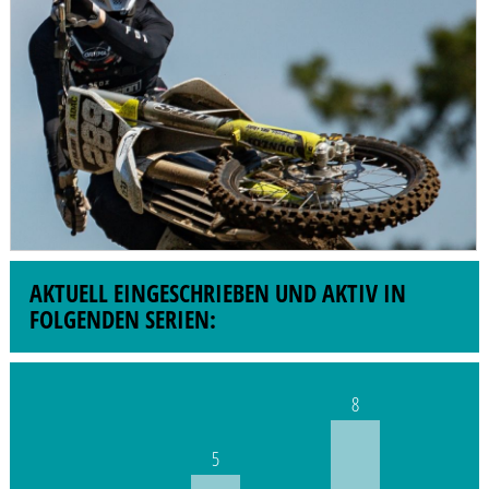
AKTUELL EINGESCHRIEBEN UND AKTIV IN
FOLGENDEN SERIEN:
8
5