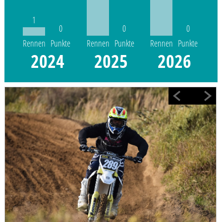
1
0
0
0
Rennen
Punkte
Rennen
Punkte
Rennen
Punkte
2024
2025
2026