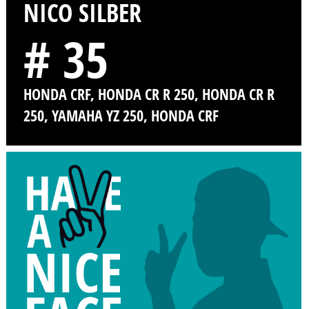
NICO SILBER
# 35
HONDA CRF, HONDA CR R 250, HONDA CR R
250, YAMAHA YZ 250, HONDA CRF