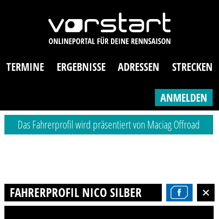
TERMINE
ERGEBNISSE
ADRESSEN
STRECKEN
ANMELDEN
Das Fahrerprofil wird präsentiert von Maciag Offroad
FAHRERPROFIL NICO SILBER