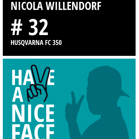
NICOLA WILLENDORF
# 32
HUSQVARNA FC 350