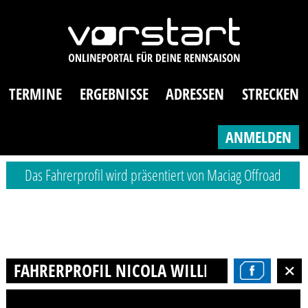
TERMINE
ERGEBNISSE
ADRESSEN
STRECKEN
ANMELDEN
Das Fahrerprofil wird präsentiert von Maciag Offroad
FAHRERPROFIL NICOLA WILLENDORF