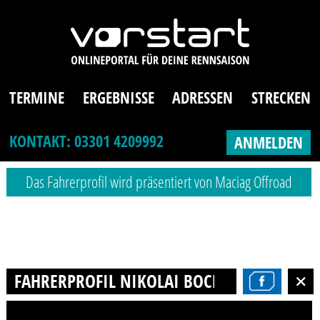
TERMINE
ERGEBNISSE
ADRESSEN
STRECKEN
KONTAKT: 03301 4209992
ANMELDEN
Das Fahrerprofil wird präsentiert von Maciag Offroad
FAHRERPROFIL NIKOLAI BOCKLANDT