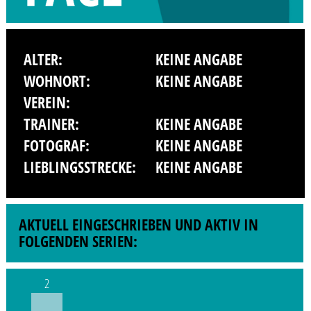
ALTER:
KEINE ANGABE
WOHNORT:
KEINE ANGABE
VEREIN:
TRAINER:
KEINE ANGABE
FOTOGRAF:
KEINE ANGABE
LIEBLINGSSTRECKE:
KEINE ANGABE
AKTUELL EINGESCHRIEBEN UND AKTIV IN
FOLGENDEN SERIEN:
2