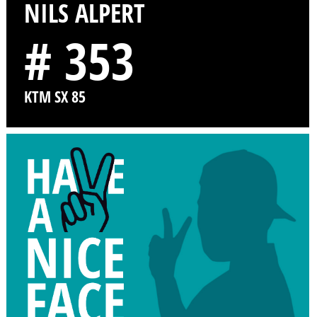
NILS ALPERT
# 353
KTM SX 85