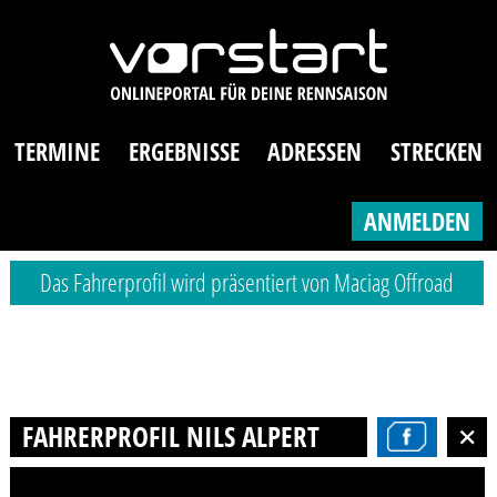
TERMINE
ERGEBNISSE
ADRESSEN
STRECKEN
ANMELDEN
Das Fahrerprofil wird präsentiert von Maciag Offroad
FAHRERPROFIL NILS ALPERT