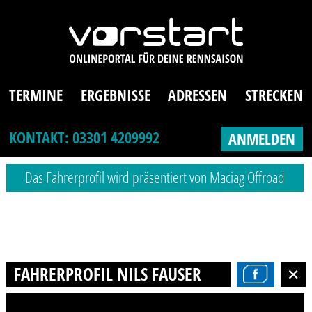
TERMINE
ERGEBNISSE
ADRESSEN
STRECKEN
KONTAKT: 03301 4209992
ANMELDEN
Das Fahrerprofil wird präsentiert von Maciag Offroad
FAHRERPROFIL NILS FAUSER