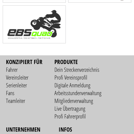
KONZIPIERT FÜR
PRODUKTE
Fahrer
Dein Streckenverzeichnis
Vereinsleiter
Profi Vereinsprofil
Serienleiter
Digitale Anmeldung
Fans
Arbeitsstundenverwaltung
Teamleiter
Mitgliederverwaltung
Live Übertragung
Profi Fahrerprofil
UNTERNEHMEN
INFOS