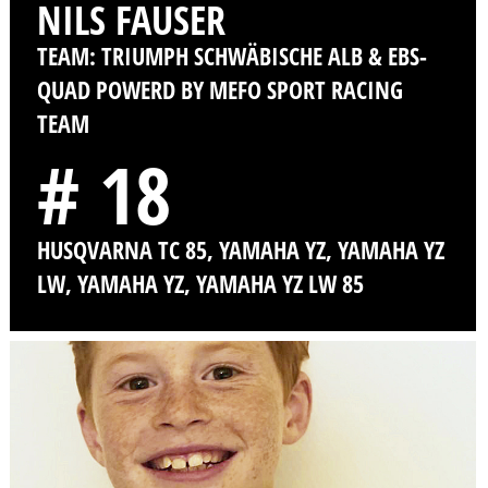
NILS FAUSER
TEAM: TRIUMPH SCHWÄBISCHE ALB & EBS-
QUAD POWERD BY MEFO SPORT RACING
TEAM
# 18
HUSQVARNA TC 85, YAMAHA YZ, YAMAHA YZ
LW, YAMAHA YZ, YAMAHA YZ LW 85