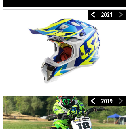
2021
2019