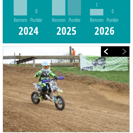
1
0
0
Rennen
Punkte
Rennen
Punkte
Rennen
Punkte
2024
2025
2026