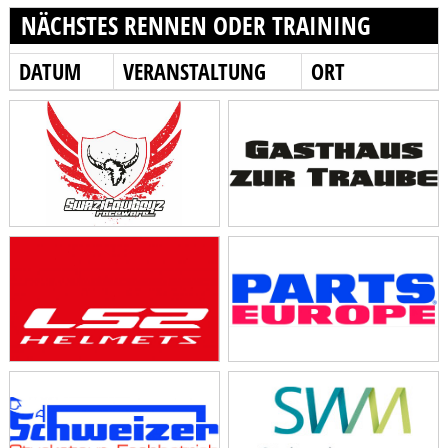
NÄCHSTES RENNEN ODER TRAINING
DATUM
VERANSTALTUNG
ORT