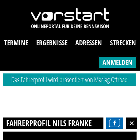
TERMINE
ERGEBNISSE
ADRESSEN
STRECKEN
ANMELDEN
Das Fahrerprofil wird präsentiert von Maciag Offroad
FAHRERPROFIL NILS FRANKE