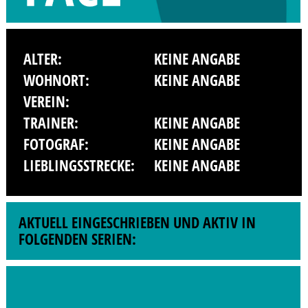
ALTER:
KEINE ANGABE
WOHNORT:
KEINE ANGABE
VEREIN:
TRAINER:
KEINE ANGABE
FOTOGRAF:
KEINE ANGABE
LIEBLINGSSTRECKE:
KEINE ANGABE
AKTUELL EINGESCHRIEBEN UND AKTIV IN
FOLGENDEN SERIEN: