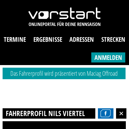
TERMINE
ERGEBNISSE
ADRESSEN
STRECKEN
ANMELDEN
Das Fahrerprofil wird präsentiert von Maciag Offroad
FAHRERPROFIL NILS VIERTEL