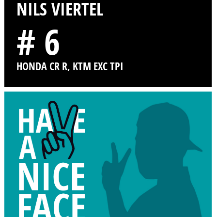
NILS VIERTEL
# 6
HONDA CR R, KTM EXC TPI