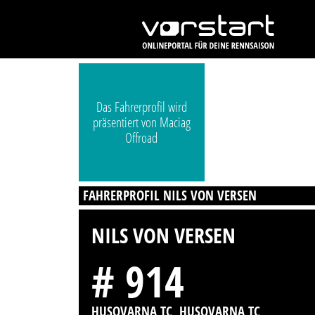
Das Fahrerprofil wird
präsentiert von Maciag
Offroad
FAHRERPROFIL NILS VON VERSEN
NILS VON VERSEN
# 914
HUSQVARNA TC, HUSQVARNA TC