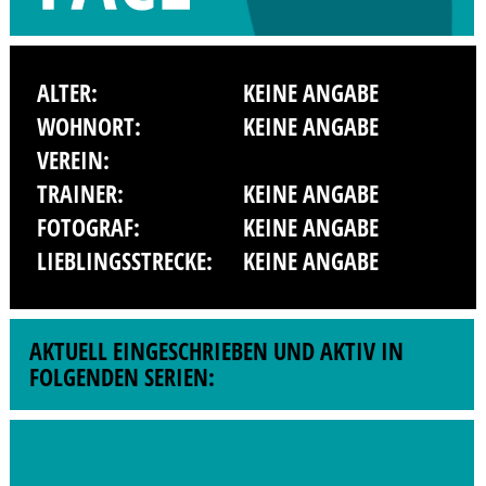
ALTER:
KEINE ANGABE
WOHNORT:
KEINE ANGABE
VEREIN:
TRAINER:
KEINE ANGABE
FOTOGRAF:
KEINE ANGABE
LIEBLINGSSTRECKE:
KEINE ANGABE
AKTUELL EINGESCHRIEBEN UND AKTIV IN
FOLGENDEN SERIEN: