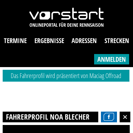
TERMINE
ERGEBNISSE
ADRESSEN
STRECKEN
ANMELDEN
Das Fahrerprofil wird präsentiert von Maciag Offroad
FAHRERPROFIL NOA BLECHER