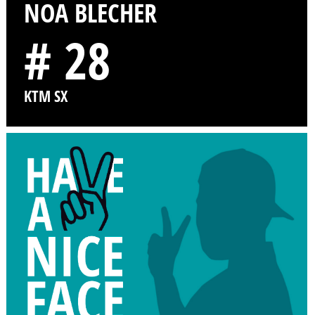
NOA BLECHER
# 28
KTM SX