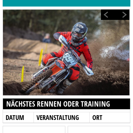
NÄCHSTES RENNEN ODER TRAINING
DATUM
VERANSTALTUNG
ORT