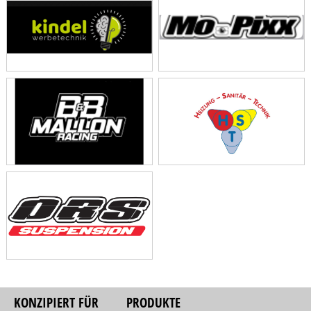
KONZIPIERT FÜR
PRODUKTE