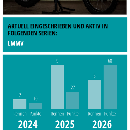
AKTUELL EINGESCHRIEBEN UND AKTIV IN
FOLGENDEN SERIEN:
LMMV
9
68
6
27
2
10
Rennen
Punkte
Rennen
Punkte
Rennen
Punkte
2024
2025
2026