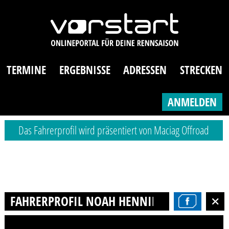
TERMINE
ERGEBNISSE
ADRESSEN
STRECKEN
ANMELDEN
Das Fahrerprofil wird präsentiert von Maciag Offroad
FAHRERPROFIL NOAH HENNING