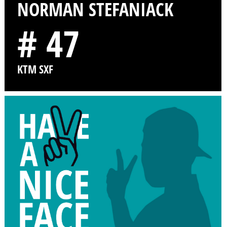
NORMAN STEFANIACK
# 47
KTM SXF