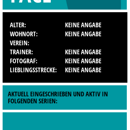
ALTER:
KEINE ANGABE
WOHNORT:
KEINE ANGABE
VEREIN:
TRAINER:
KEINE ANGABE
FOTOGRAF:
KEINE ANGABE
LIEBLINGSSTRECKE:
KEINE ANGABE
AKTUELL EINGESCHRIEBEN UND AKTIV IN
FOLGENDEN SERIEN: