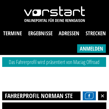
TERMINE
ERGEBNISSE
ADRESSEN
STRECKEN
ANMELDEN
Das Fahrerprofil wird präsentiert von Maciag Offroad
FAHRERPROFIL NORMAN STEFANIACK