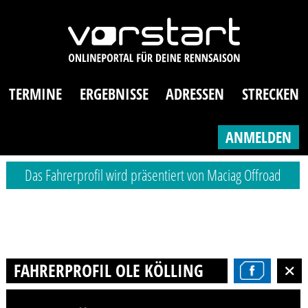
TERMINE
ERGEBNISSE
ADRESSEN
STRECKEN
ANMELDEN
Das Fahrerprofil wird präsentiert von Maciag Offroad
FAHRERPROFIL OLE KÖLLING