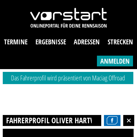
TERMINE
ERGEBNISSE
ADRESSEN
STRECKEN
ANMELDEN
Das Fahrerprofil wird präsentiert von Maciag Offroad
FAHRERPROFIL OLIVER HARTWIG