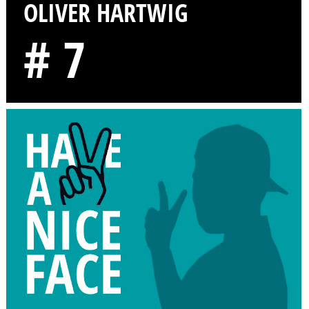
OLIVER HARTWIG
# 7