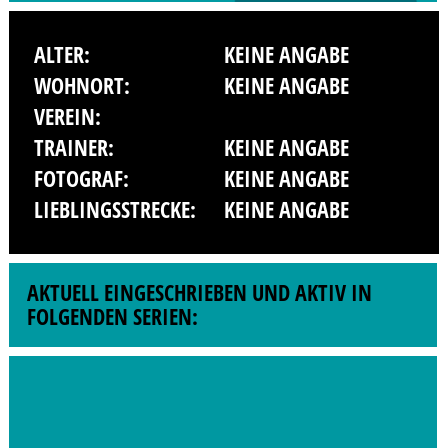
ALTER:
KEINE ANGABE
WOHNORT:
KEINE ANGABE
VEREIN:
TRAINER:
KEINE ANGABE
FOTOGRAF:
KEINE ANGABE
LIEBLINGSSTRECKE:
KEINE ANGABE
AKTUELL EINGESCHRIEBEN UND AKTIV IN
FOLGENDEN SERIEN: