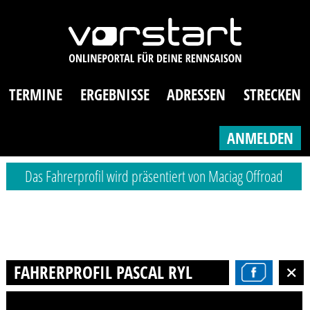
TERMINE
ERGEBNISSE
ADRESSEN
STRECKEN
ANMELDEN
Das Fahrerprofil wird präsentiert von Maciag Offroad
FAHRERPROFIL PASCAL RYL