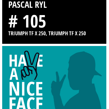
PASCAL RYL
# 105
TRIUMPH TF X 250, TRIUMPH TF X 250