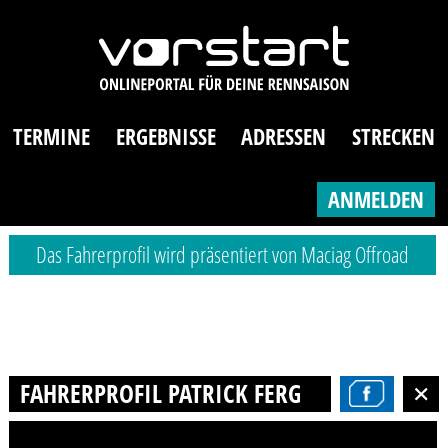
TERMINE
ERGEBNISSE
ADRESSEN
STRECKEN
ANMELDEN
Das Fahrerprofil wird präsentiert von Maciag Offroad
FAHRERPROFIL PATRICK FERGER