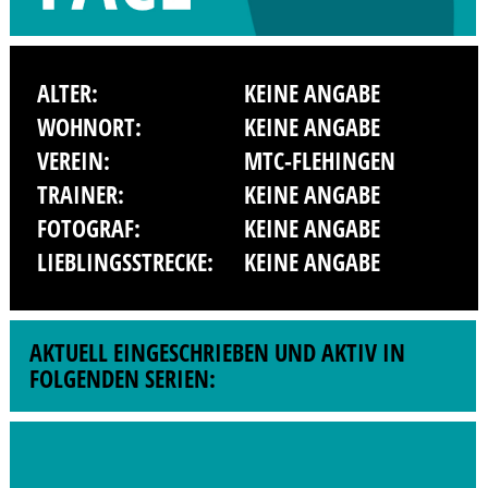
ALTER:
KEINE ANGABE
WOHNORT:
KEINE ANGABE
VEREIN:
MTC-FLEHINGEN
TRAINER:
KEINE ANGABE
FOTOGRAF:
KEINE ANGABE
LIEBLINGSSTRECKE:
KEINE ANGABE
AKTUELL EINGESCHRIEBEN UND AKTIV IN
FOLGENDEN SERIEN: