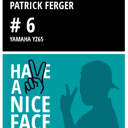
PATRICK FERGER
# 6
YAMAHA YZ65