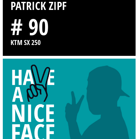
PATRICK ZIPF
# 90
KTM SX 250