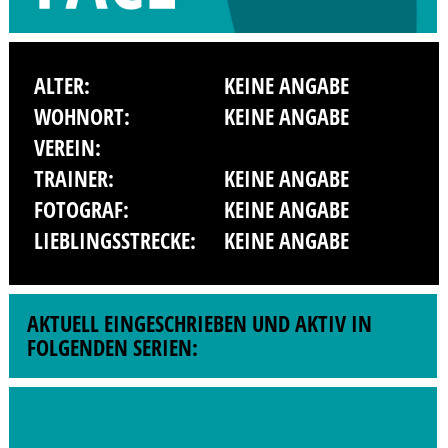
ALTER:
KEINE ANGABE
WOHNORT:
KEINE ANGABE
VEREIN:
TRAINER:
KEINE ANGABE
FOTOGRAF:
KEINE ANGABE
LIEBLINGSSTRECKE:
KEINE ANGABE
AKTUELL EINGESCHRIEBEN UND AKTIV IN
FOLGENDEN SERIEN: