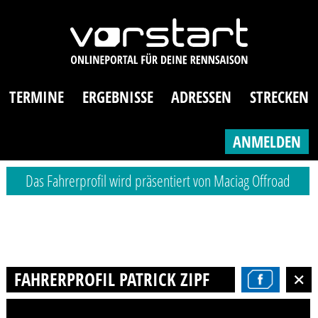
TERMINE
ERGEBNISSE
ADRESSEN
STRECKEN
ANMELDEN
Das Fahrerprofil wird präsentiert von Maciag Offroad
FAHRERPROFIL PATRICK ZIPF