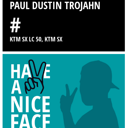
PAUL DUSTIN TROJAHN
#
KTM SX LC 50, KTM SX