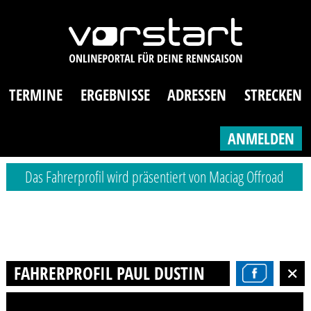
TERMINE
ERGEBNISSE
ADRESSEN
STRECKEN
ANMELDEN
Das Fahrerprofil wird präsentiert von Maciag Offroad
FAHRERPROFIL PAUL DUSTIN TROJAHN