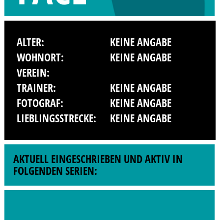
ALTER:
KEINE ANGABE
WOHNORT:
KEINE ANGABE
VEREIN:
TRAINER:
KEINE ANGABE
FOTOGRAF:
KEINE ANGABE
LIEBLINGSSTRECKE:
KEINE ANGABE
AKTUELL EINGESCHRIEBEN UND AKTIV IN
FOLGENDEN SERIEN: