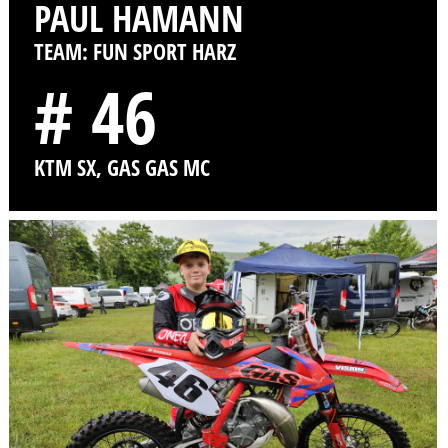
PAUL HAMANN
TEAM: FUN SPORT HARZ
# 46
KTM SX, GAS GAS MC