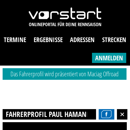
TERMINE
ERGEBNISSE
ADRESSEN
STRECKEN
ANMELDEN
Das Fahrerprofil wird präsentiert von Maciag Offroad
FAHRERPROFIL PAUL HAMANN