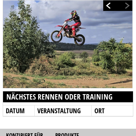
NÄCHSTES RENNEN ODER TRAINING
DATUM
VERANSTALTUNG
ORT
KONZIPIERT FÜR
PRODUKTE