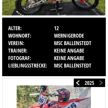
ALTER:
12
WOHNORT:
WERNIGERODE
VEREIN:
MSC BALLENSTEDT
TRAINER:
KEINE ANGABE
FOTOGRAF:
KEINE ANGABE
LIEBLINGSSTRECKE:
MSC BALLENSTEDT
2025