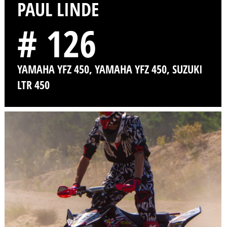
PAUL LINDE
# 126
YAMAHA YFZ 450, YAMAHA YFZ 450, SUZUKI
LTR 450