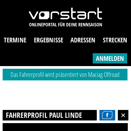
TERMINE
ERGEBNISSE
ADRESSEN
STRECKEN
ANMELDEN
Das Fahrerprofil wird präsentiert von Maciag Offroad
FAHRERPROFIL PAUL LINDE