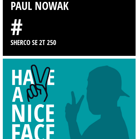
PAUL NOWAK
#
SHERCO SE 2T 250