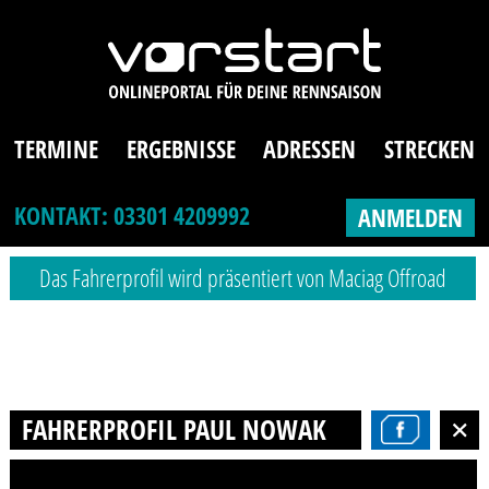
TERMINE
ERGEBNISSE
ADRESSEN
STRECKEN
KONTAKT: 03301 4209992
ANMELDEN
Das Fahrerprofil wird präsentiert von Maciag Offroad
FAHRERPROFIL PAUL NOWAK