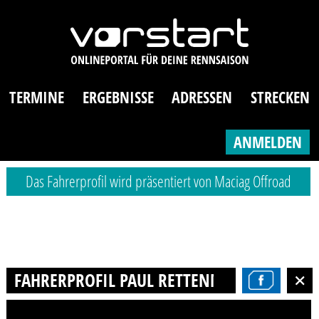
TERMINE
ERGEBNISSE
ADRESSEN
STRECKEN
ANMELDEN
Das Fahrerprofil wird präsentiert von Maciag Offroad
FAHRERPROFIL PAUL RETTENMEIER