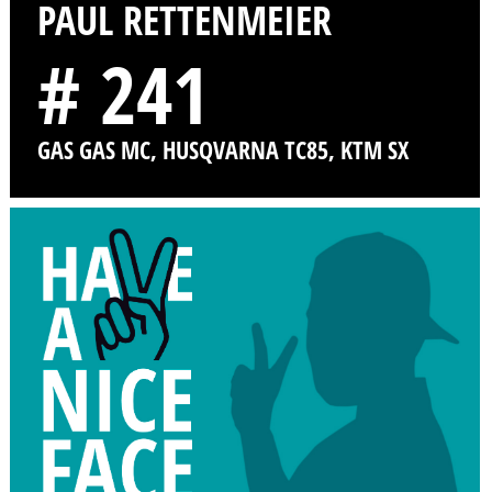
PAUL RETTENMEIER
# 241
GAS GAS MC, HUSQVARNA TC85, KTM SX