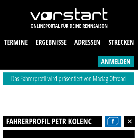
TERMINE
ERGEBNISSE
ADRESSEN
STRECKEN
ANMELDEN
Das Fahrerprofil wird präsentiert von Maciag Offroad
FAHRERPROFIL PETR KOLENCIK