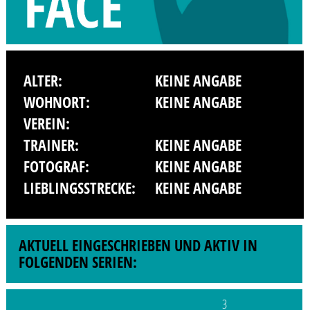
ALTER:
KEINE ANGABE
WOHNORT:
KEINE ANGABE
VEREIN:
TRAINER:
KEINE ANGABE
FOTOGRAF:
KEINE ANGABE
LIEBLINGSSTRECKE:
KEINE ANGABE
AKTUELL EINGESCHRIEBEN UND AKTIV IN
FOLGENDEN SERIEN:
3