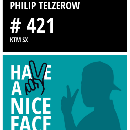
PHILIP TELZEROW
# 421
KTM SX