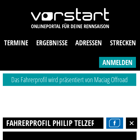
TERMINE
ERGEBNISSE
ADRESSEN
STRECKEN
ANMELDEN
Das Fahrerprofil wird präsentiert von Maciag Offroad
FAHRERPROFIL PHILIP TELZEROW