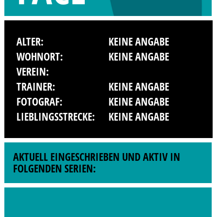
ALTER:
KEINE ANGABE
WOHNORT:
KEINE ANGABE
VEREIN:
TRAINER:
KEINE ANGABE
FOTOGRAF:
KEINE ANGABE
LIEBLINGSSTRECKE:
KEINE ANGABE
AKTUELL EINGESCHRIEBEN UND AKTIV IN
FOLGENDEN SERIEN: