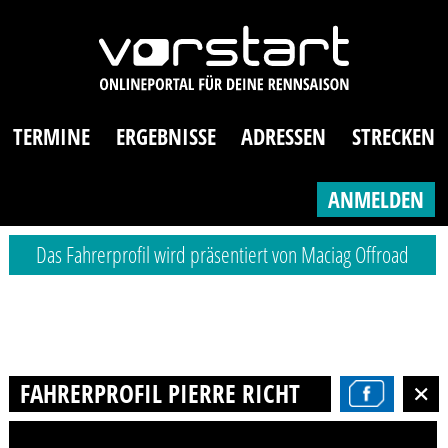
TERMINE
ERGEBNISSE
ADRESSEN
STRECKEN
ANMELDEN
Das Fahrerprofil wird präsentiert von Maciag Offroad
FAHRERPROFIL PIERRE RICHTER