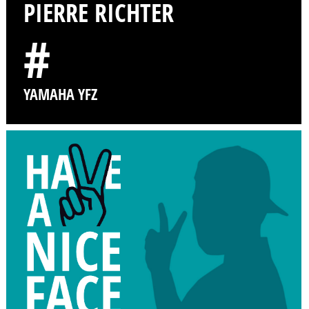
PIERRE RICHTER
#
YAMAHA YFZ