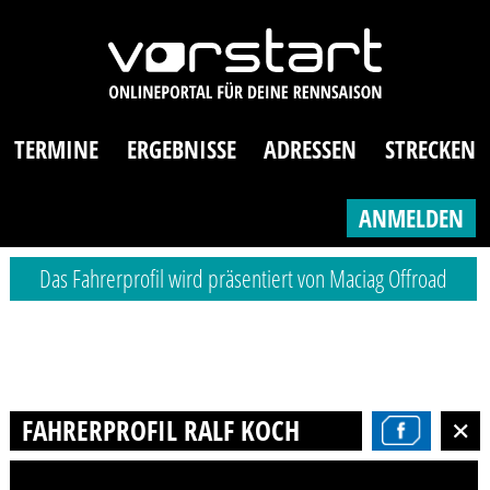
TERMINE
ERGEBNISSE
ADRESSEN
STRECKEN
ANMELDEN
Das Fahrerprofil wird präsentiert von Maciag Offroad
FAHRERPROFIL RALF KOCH