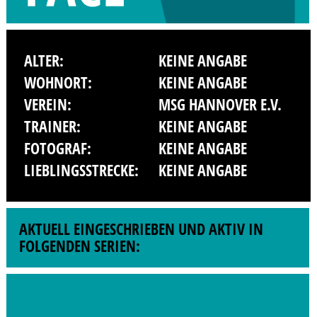
ALTER:
KEINE ANGABE
WOHNORT:
KEINE ANGABE
VEREIN:
MSG HANNOVER E.V.
TRAINER:
KEINE ANGABE
FOTOGRAF:
KEINE ANGABE
LIEBLINGSSTRECKE:
KEINE ANGABE
AKTUELL EINGESCHRIEBEN UND AKTIV IN
FOLGENDEN SERIEN: