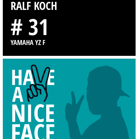
RALF KOCH
# 31
YAMAHA YZ F