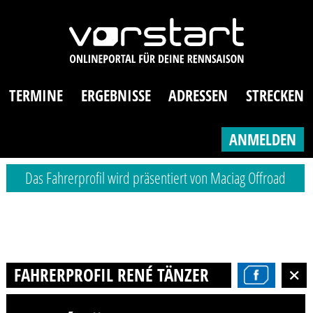
TERMINE
ERGEBNISSE
ADRESSEN
STRECKEN
ANMELDEN
Das Fahrerprofil wird präsentiert von Maciag Offroad
FAHRERPROFIL RENÉ TÄNZER