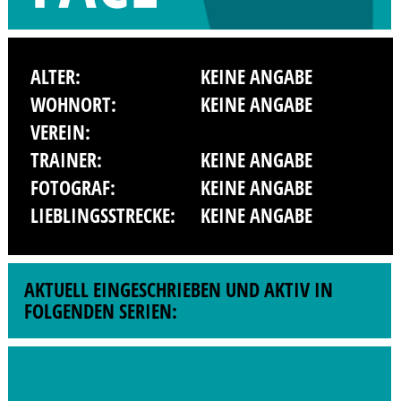
ALTER:
KEINE ANGABE
WOHNORT:
KEINE ANGABE
VEREIN:
TRAINER:
KEINE ANGABE
FOTOGRAF:
KEINE ANGABE
LIEBLINGSSTRECKE:
KEINE ANGABE
AKTUELL EINGESCHRIEBEN UND AKTIV IN
FOLGENDEN SERIEN: