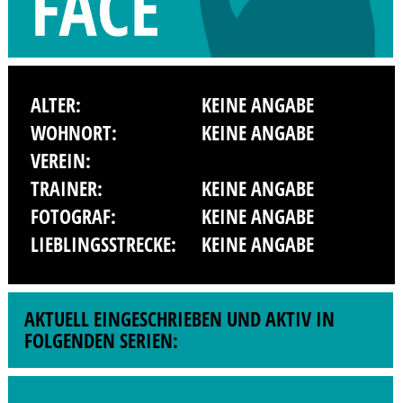
ALTER:
KEINE ANGABE
WOHNORT:
KEINE ANGABE
VEREIN:
TRAINER:
KEINE ANGABE
FOTOGRAF:
KEINE ANGABE
LIEBLINGSSTRECKE:
KEINE ANGABE
AKTUELL EINGESCHRIEBEN UND AKTIV IN
FOLGENDEN SERIEN: