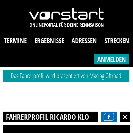
TERMINE
ERGEBNISSE
ADRESSEN
STRECKEN
ANMELDEN
Das Fahrerprofil wird präsentiert von Maciag Offroad
FAHRERPROFIL RICARDO KLOPSCH