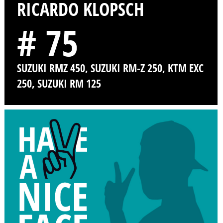
RICARDO KLOPSCH
# 75
SUZUKI RMZ 450, SUZUKI RM-Z 250, KTM EXC
250, SUZUKI RM 125