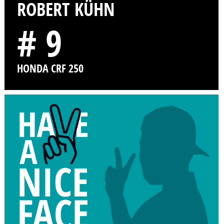
ROBERT KÜHN
# 9
HONDA CRF 250