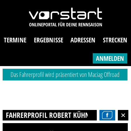
TERMINE
ERGEBNISSE
ADRESSEN
STRECKEN
ANMELDEN
Das Fahrerprofil wird präsentiert von Maciag Offroad
FAHRERPROFIL ROBERT KÜHN