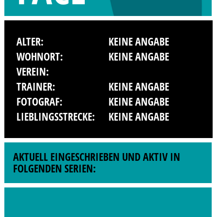
ALTER:
KEINE ANGABE
WOHNORT:
KEINE ANGABE
VEREIN:
TRAINER:
KEINE ANGABE
FOTOGRAF:
KEINE ANGABE
LIEBLINGSSTRECKE:
KEINE ANGABE
AKTUELL EINGESCHRIEBEN UND AKTIV IN
FOLGENDEN SERIEN: