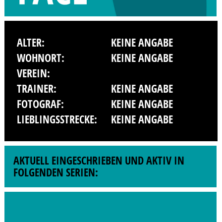
ALTER:
KEINE ANGABE
WOHNORT:
KEINE ANGABE
VEREIN:
TRAINER:
KEINE ANGABE
FOTOGRAF:
KEINE ANGABE
LIEBLINGSSTRECKE:
KEINE ANGABE
AKTUELL EINGESCHRIEBEN UND AKTIV IN
FOLGENDEN SERIEN: