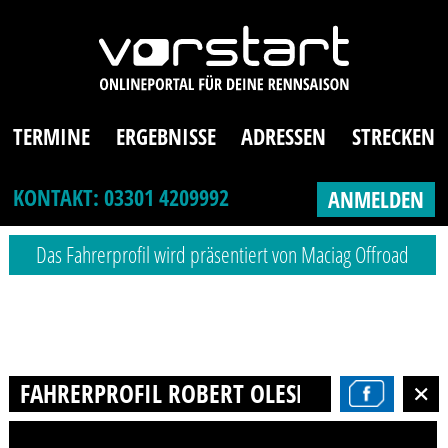
TERMINE
ERGEBNISSE
ADRESSEN
STRECKEN
KONTAKT: 03301 4209992
ANMELDEN
Das Fahrerprofil wird präsentiert von Maciag Offroad
FAHRERPROFIL ROBERT OLESNICK