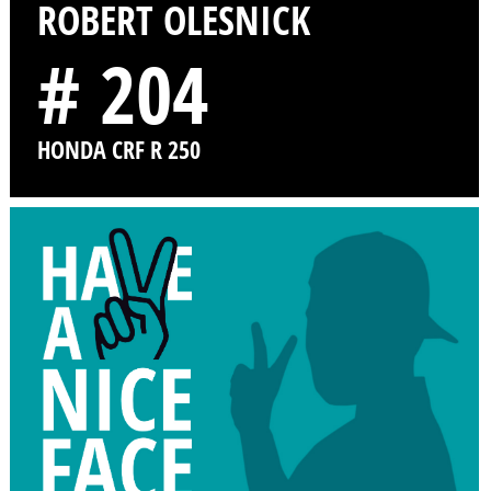
ROBERT OLESNICK
# 204
HONDA CRF R 250