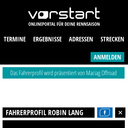
TERMINE
ERGEBNISSE
ADRESSEN
STRECKEN
ANMELDEN
Das Fahrerprofil wird präsentiert von Maciag Offroad
FAHRERPROFIL ROBIN LANG