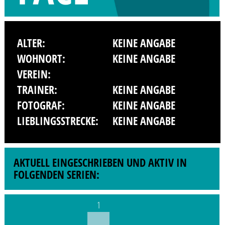
ALTER:
KEINE ANGABE
WOHNORT:
KEINE ANGABE
VEREIN:
TRAINER:
KEINE ANGABE
FOTOGRAF:
KEINE ANGABE
LIEBLINGSSTRECKE:
KEINE ANGABE
AKTUELL EINGESCHRIEBEN UND AKTIV IN
FOLGENDEN SERIEN:
1