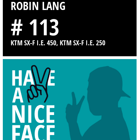
ROBIN LANG
# 113
KTM SX-F I.E. 450, KTM SX-F I.E. 250