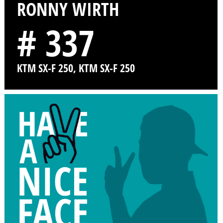
RONNY WIRTH
# 337
KTM SX-F 250, KTM SX-F 250