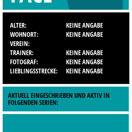
ALTER:
KEINE ANGABE
WOHNORT:
KEINE ANGABE
VEREIN:
TRAINER:
KEINE ANGABE
FOTOGRAF:
KEINE ANGABE
LIEBLINGSSTRECKE:
KEINE ANGABE
AKTUELL EINGESCHRIEBEN UND AKTIV IN
FOLGENDEN SERIEN: