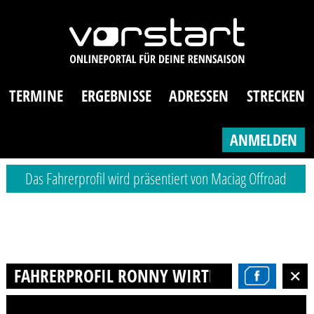
TERMINE
ERGEBNISSE
ADRESSEN
STRECKEN
ANMELDEN
Das Fahrerprofil wird präsentiert von Maciag Offroad
FAHRERPROFIL RONNY WIRTH