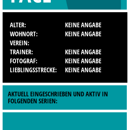
ALTER:
KEINE ANGABE
WOHNORT:
KEINE ANGABE
VEREIN:
TRAINER:
KEINE ANGABE
FOTOGRAF:
KEINE ANGABE
LIEBLINGSSTRECKE:
KEINE ANGABE
AKTUELL EINGESCHRIEBEN UND AKTIV IN
FOLGENDEN SERIEN: