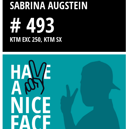
SABRINA AUGSTEIN
# 493
KTM EXC 250, KTM SX