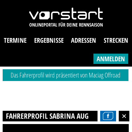
TERMINE
ERGEBNISSE
ADRESSEN
STRECKEN
ANMELDEN
Das Fahrerprofil wird präsentiert von Maciag Offroad
FAHRERPROFIL SABRINA AUGSTEIN