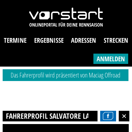
TERMINE
ERGEBNISSE
ADRESSEN
STRECKEN
ANMELDEN
Das Fahrerprofil wird präsentiert von Maciag Offroad
FAHRERPROFIL SALVATORE LAURIA