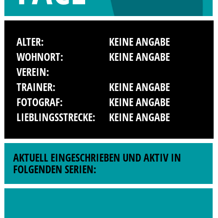
ALTER:
KEINE ANGABE
WOHNORT:
KEINE ANGABE
VEREIN:
TRAINER:
KEINE ANGABE
FOTOGRAF:
KEINE ANGABE
LIEBLINGSSTRECKE:
KEINE ANGABE
AKTUELL EINGESCHRIEBEN UND AKTIV IN
FOLGENDEN SERIEN: