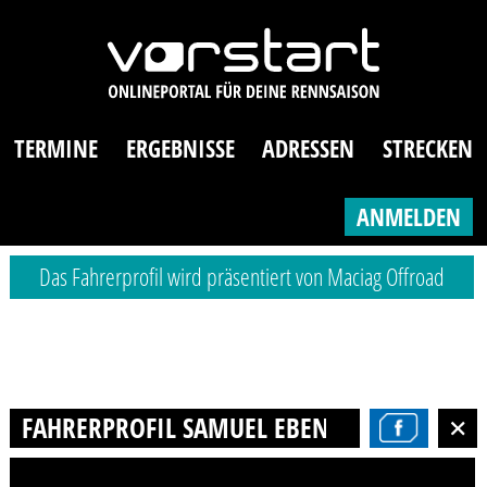
TERMINE
ERGEBNISSE
ADRESSEN
STRECKEN
ANMELDEN
Das Fahrerprofil wird präsentiert von Maciag Offroad
FAHRERPROFIL SAMUEL EBENHOCH