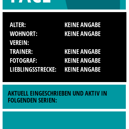
ALTER:
KEINE ANGABE
WOHNORT:
KEINE ANGABE
VEREIN:
TRAINER:
KEINE ANGABE
FOTOGRAF:
KEINE ANGABE
LIEBLINGSSTRECKE:
KEINE ANGABE
AKTUELL EINGESCHRIEBEN UND AKTIV IN
FOLGENDEN SERIEN: