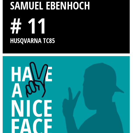
SAMUEL EBENHOCH
# 11
HUSQVARNA TC85