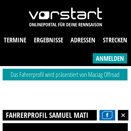
TERMINE
ERGEBNISSE
ADRESSEN
STRECKEN
ANMELDEN
Das Fahrerprofil wird präsentiert von Maciag Offroad
FAHRERPROFIL SAMUEL MATHYS