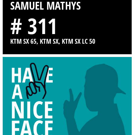
SAMUEL MATHYS
# 311
KTM SX 65, KTM SX, KTM SX LC 50