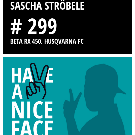
SASCHA STRÖBELE
# 299
BETA RX 450, HUSQVARNA FC