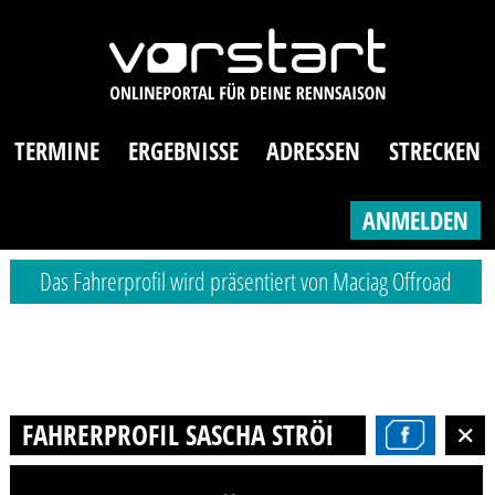
TERMINE
ERGEBNISSE
ADRESSEN
STRECKEN
ANMELDEN
Das Fahrerprofil wird präsentiert von Maciag Offroad
FAHRERPROFIL SASCHA STRÖBELE