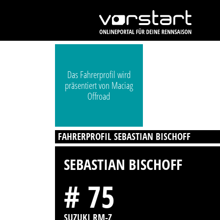
Das Fahrerprofil wird
präsentiert von Maciag
Offroad
FAHRERPROFIL SEBASTIAN BISCHOFF
SEBASTIAN BISCHOFF
# 75
SUZUKI RM-Z