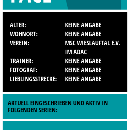
ALTER:
KEINE ANGABE
WOHNORT:
KEINE ANGABE
VEREIN:
MSC WIESLAUFTAL E.V.
IM ADAC
TRAINER:
KEINE ANGABE
FOTOGRAF:
KEINE ANGABE
LIEBLINGSSTRECKE:
KEINE ANGABE
AKTUELL EINGESCHRIEBEN UND AKTIV IN
FOLGENDEN SERIEN: