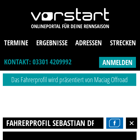
TERMINE
ERGEBNISSE
ADRESSEN
STRECKEN
KONTAKT: 03301 4209992
ANMELDEN
Das Fahrerprofil wird präsentiert von Maciag Offroad
FAHRERPROFIL SEBASTIAN DREHER