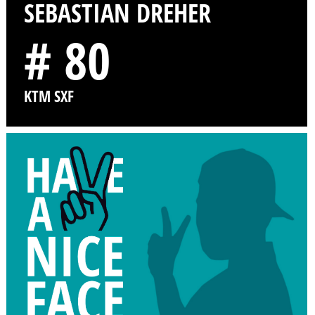
SEBASTIAN DREHER
# 80
KTM SXF