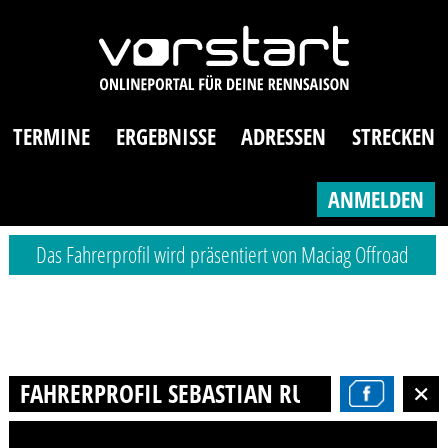
TERMINE
ERGEBNISSE
ADRESSEN
STRECKEN
ANMELDEN
Das Fahrerprofil wird präsentiert von Maciag Offroad
FAHRERPROFIL SEBASTIAN RUNZER