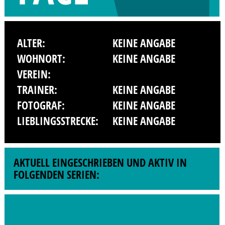
ALTER:
KEINE ANGABE
WOHNORT:
KEINE ANGABE
VEREIN:
TRAINER:
KEINE ANGABE
FOTOGRAF:
KEINE ANGABE
LIEBLINGSSTRECKE:
KEINE ANGABE
AKTUELL EINGESCHRIEBEN UND AKTIV IN
FOLGENDEN SERIEN: