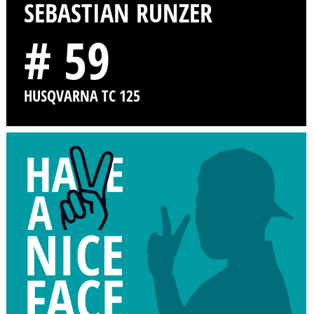
SEBASTIAN RUNZER
# 59
HUSQVARNA TC 125