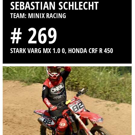
SEBASTIAN SCHLECHT
TEAM: MINIX RACING
# 269
STARK VARG MX 1.0 0, HONDA CRF R 450