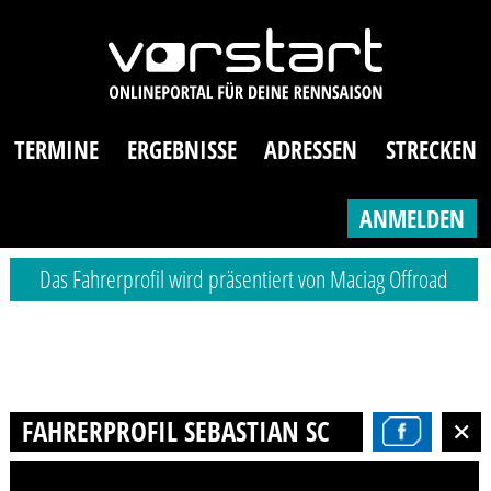
TERMINE
ERGEBNISSE
ADRESSEN
STRECKEN
ANMELDEN
Das Fahrerprofil wird präsentiert von Maciag Offroad
FAHRERPROFIL SEBASTIAN SCHLECHT