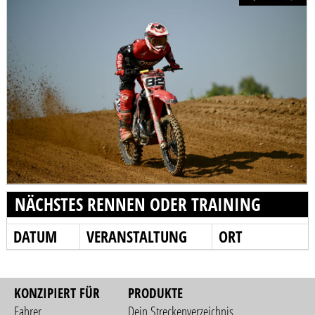
NÄCHSTES RENNEN ODER TRAINING
DATUM
VERANSTALTUNG
ORT
KONZIPIERT FÜR
PRODUKTE
Fahrer
Dein Streckenverzeichnis