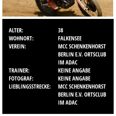
ALTER:
38
WOHNORT:
FALKENSEE
VEREIN:
MCC SCHENKENHORST
BERLIN E.V. ORTSCLUB
IM ADAC
TRAINER:
KEINE ANGABE
FOTOGRAF:
KEINE ANGABE
LIEBLINGSSTRECKE:
MCC SCHENKENHORST
BERLIN E.V. ORTSCLUB
IM ADAC