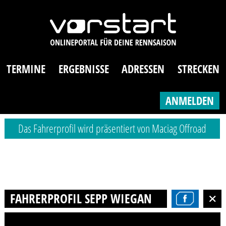
TERMINE
ERGEBNISSE
ADRESSEN
STRECKEN
ANMELDEN
Das Fahrerprofil wird präsentiert von Maciag Offroad
FAHRERPROFIL SEPP WIEGAND