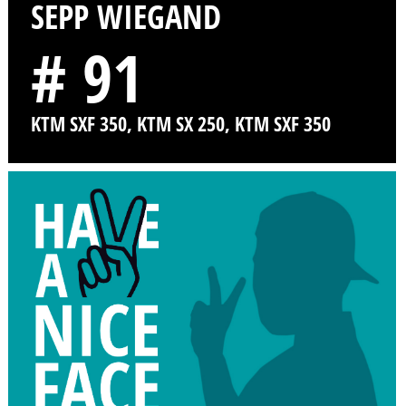
SEPP WIEGAND
# 91
KTM SXF 350, KTM SX 250, KTM SXF 350