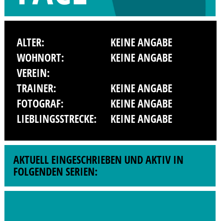
ALTER:
KEINE ANGABE
WOHNORT:
KEINE ANGABE
VEREIN:
TRAINER:
KEINE ANGABE
FOTOGRAF:
KEINE ANGABE
LIEBLINGSSTRECKE:
KEINE ANGABE
AKTUELL EINGESCHRIEBEN UND AKTIV IN
FOLGENDEN SERIEN: