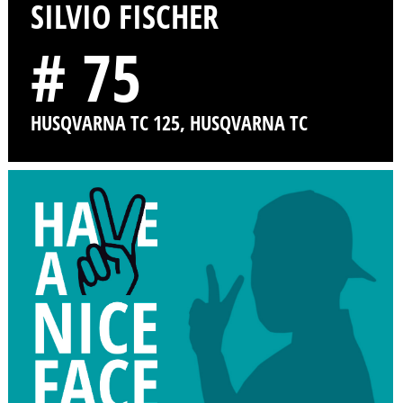
SILVIO FISCHER
# 75
HUSQVARNA TC 125, HUSQVARNA TC