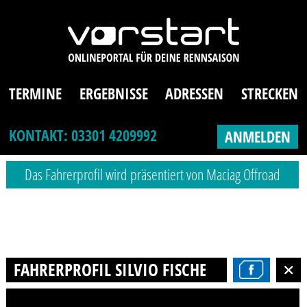
TERMINE
ERGEBNISSE
ADRESSEN
STRECKEN
KONTAKT: 03301 4209992
ANMELDEN
Das Fahrerprofil wird präsentiert von Maciag Offroad
FAHRERPROFIL SILVIO FISCHER