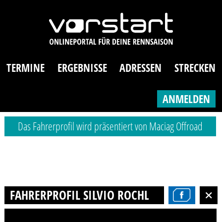
TERMINE
ERGEBNISSE
ADRESSEN
STRECKEN
ANMELDEN
Das Fahrerprofil wird präsentiert von Maciag Offroad
FAHRERPROFIL SILVIO ROCHLITZ