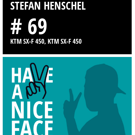
STEFAN HENSCHEL
# 69
KTM SX-F 450, KTM SX-F 450