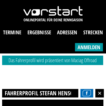
TERMINE
ERGEBNISSE
ADRESSEN
STRECKEN
ANMELDEN
Das Fahrerprofil wird präsentiert von Maciag Offroad
FAHRERPROFIL STEFAN HENSCHEL