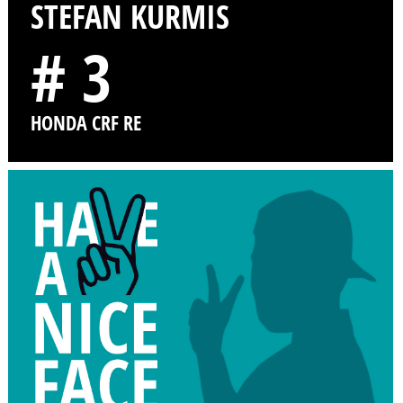
STEFAN KURMIS
# 3
HONDA CRF RE