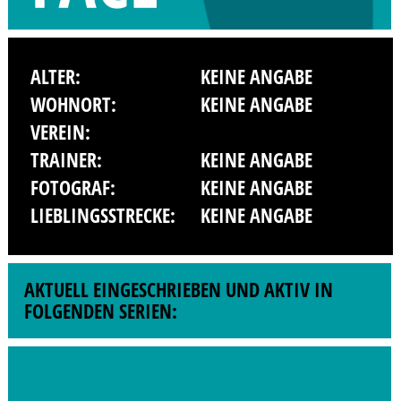
ALTER:
KEINE ANGABE
WOHNORT:
KEINE ANGABE
VEREIN:
TRAINER:
KEINE ANGABE
FOTOGRAF:
KEINE ANGABE
LIEBLINGSSTRECKE:
KEINE ANGABE
AKTUELL EINGESCHRIEBEN UND AKTIV IN
FOLGENDEN SERIEN: