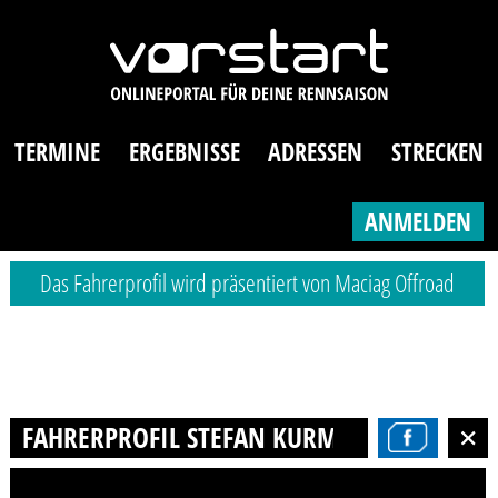
TERMINE
ERGEBNISSE
ADRESSEN
STRECKEN
ANMELDEN
Das Fahrerprofil wird präsentiert von Maciag Offroad
FAHRERPROFIL STEFAN KURMIS