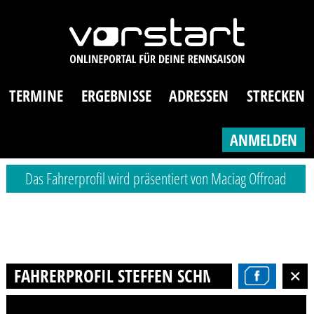
TERMINE
ERGEBNISSE
ADRESSEN
STRECKEN
ANMELDEN
Das Fahrerprofil wird präsentiert von Maciag Offroad
FAHRERPROFIL STEFFEN SCHMID