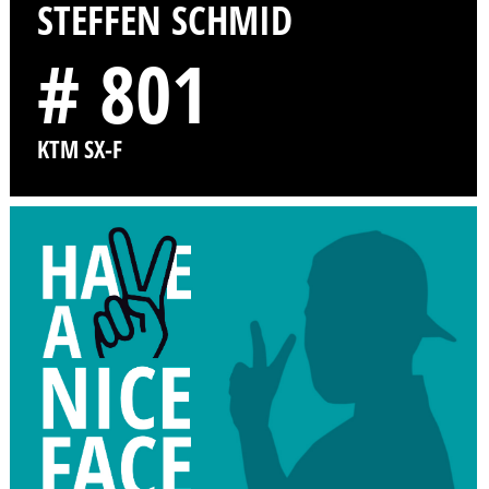
STEFFEN SCHMID
# 801
KTM SX-F